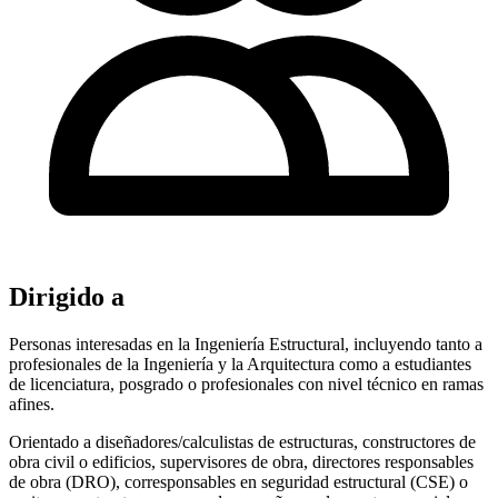
Dirigido a
Personas interesadas en la Ingeniería Estructural, incluyendo tanto a
profesionales de la Ingeniería y la Arquitectura como a estudiantes
de licenciatura, posgrado o profesionales con nivel técnico en ramas
afines.
Orientado a diseñadores/calculistas de estructuras, constructores de
obra civil o edificios, supervisores de obra, directores responsables
de obra (DRO), corresponsables en seguridad estructural (CSE) o