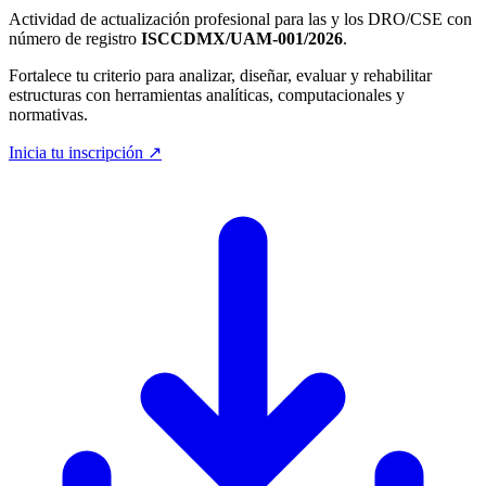
Actividad de actualización profesional para las y los DRO/CSE con
número de registro
ISCCDMX/UAM-001/2026
.
Fortalece tu criterio para analizar, diseñar, evaluar y rehabilitar
estructuras con herramientas analíticas, computacionales y
normativas.
Inicia tu inscripción
↗