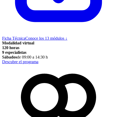
Ficha Técnica
Conoce los 13 módulos
↓
Modalidad virtual
120 horas
9 especialistas
Sábados
de 09:00 a 14:30 h
Descubre el programa