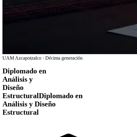
UAM Azcapotzalco · Décima generación
Diplomado en
Análisis y
Diseño
Estructural
Diplomado en
Análisis y
Diseño
Estructural