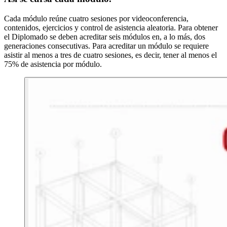
Cada módulo reúne cuatro sesiones por videoconferencia,
contenidos, ejercicios y control de asistencia aleatoria. Para obtener
el Diplomado se deben acreditar seis módulos en, a lo más, dos
generaciones consecutivas. Para acreditar un módulo se requiere
asistir al menos a tres de cuatro sesiones, es decir, tener al menos el
75% de asistencia por módulo.