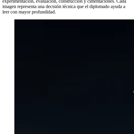
experimentación, evaluación, construcción y cimentaciones. Cada
imagen representa una decisión técnica que el diplomado ayuda a
leer con mayor profundidad.