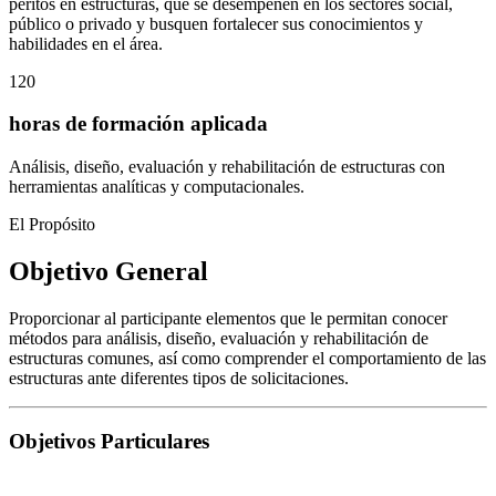
peritos en estructuras, que se desempeñen en los sectores social,
público o privado y busquen fortalecer sus conocimientos y
habilidades en el área.
120
horas de formación aplicada
Análisis, diseño, evaluación y rehabilitación de estructuras con
herramientas analíticas y computacionales.
El Propósito
Objetivo General
Proporcionar al participante elementos que le permitan conocer
métodos para análisis, diseño, evaluación y rehabilitación de
estructuras comunes, así como comprender el comportamiento de las
estructuras ante diferentes tipos de solicitaciones.
Objetivos Particulares