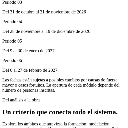
Periodo 03
Del 31 de octubre al 21 de noviembre de 2026
Periodo 04
Del 28 de noviembre al 19 de diciembre de 2026
Periodo 05
Del 9 al 30 de enero de 2027
Periodo 06
Del 6 al 27 de febrero de 2027
Las fechas están sujetas a posibles cambios por causas de fuerza
mayor o casos fortuitos. La apertura de cada módulo depende del
número de personas inscritas.
Del análisis a la obra
Un criterio que conecta
todo el sistema.
Explora los ámbitos que atraviesa la formación: modelación,