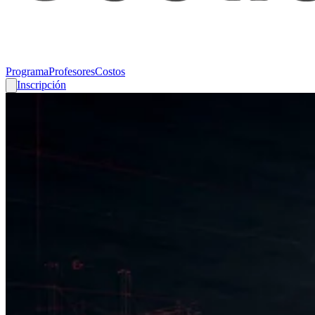
Programa
Profesores
Costos
Inscripción