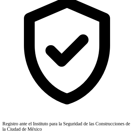
Registro ante el Instituto para la Seguridad de las Construcciones de
la Ciudad de México