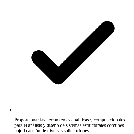
Proporcionar las herramientas analíticas y computacionales
para el análisis y diseño de sistemas estructurales comunes
bajo la acción de diversas solicitaciones.