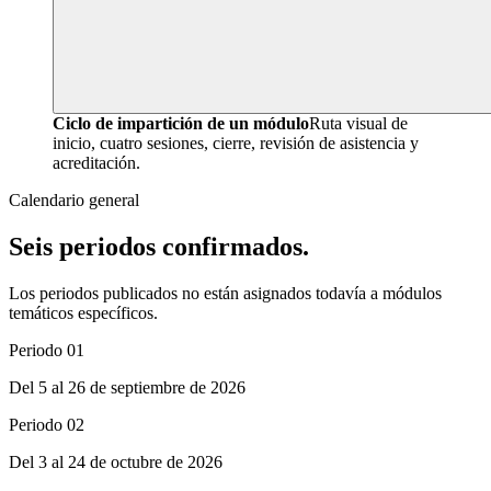
Ciclo de impartición de un módulo
Ruta visual de
inicio, cuatro sesiones, cierre, revisión de asistencia y
acreditación.
Calendario general
Seis periodos confirmados.
Los periodos publicados no están asignados todavía a módulos
temáticos específicos.
Periodo 01
Del 5 al 26 de septiembre de 2026
Periodo 02
Del 3 al 24 de octubre de 2026