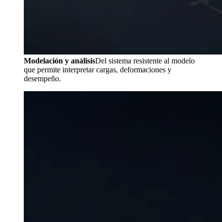
Modelación y análisis
Del sistema resistente al modelo
que permite interpretar cargas, deformaciones y
desempeño.