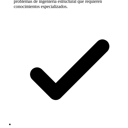
problemas de ingeniería estructural que requieren
conocimientos especializados.