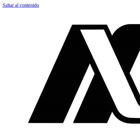
Saltar al contenido