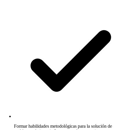
Formar habilidades metodológicas para la solución de